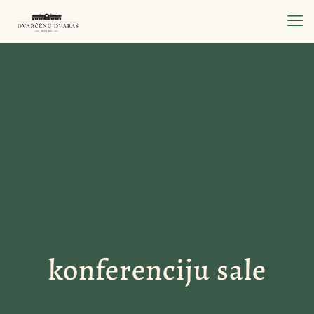
konferenciju sale