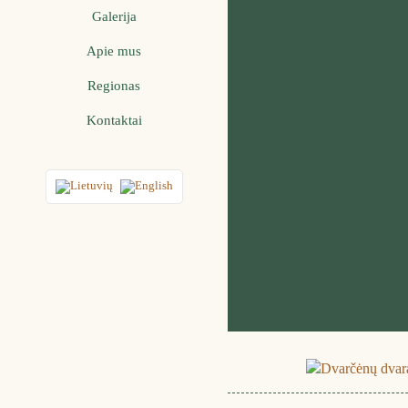
Galerija
Apie mus
Regionas
Kontaktai