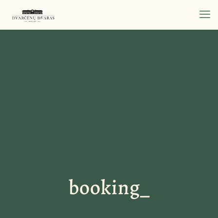
booking_