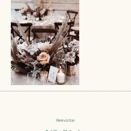
Rekvizitai