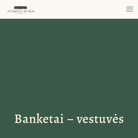
Banketai – vestuvės