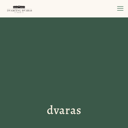
dvaras