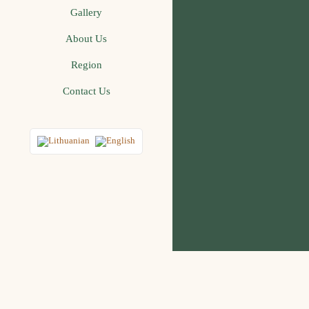
Gallery
About Us
Region
Contact Us