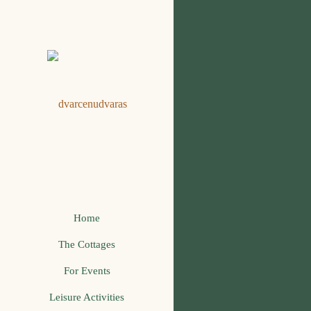
Home
The Cottages
For Events
Leisure Activities